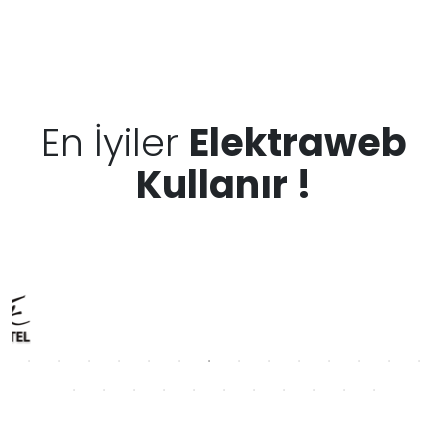
En İyiler
Elektraweb
Kullanır !