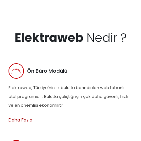
Elektraweb
Nedir ?
Ön Büro Modülü
Elektraweb, Türkiye'nin ilk bulutta barındırılan web tabanlı
otel programıdır. Bulutta çalıştığı için çok daha güvenli, hızlı
ve en önemlisi ekonomiktir
Daha Fazla