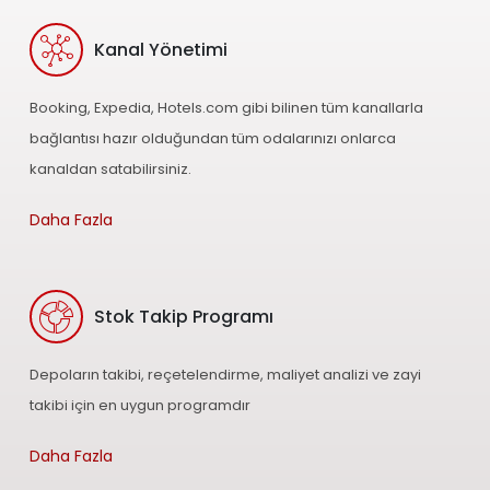
Kanal Yönetimi
Booking, Expedia, Hotels.com gibi bilinen tüm kanallarla
bağlantısı hazır olduğundan tüm odalarınızı onlarca
kanaldan satabilirsiniz.
Daha Fazla
Stok Takip Programı
Depoların takibi, reçetelendirme, maliyet analizi ve zayi
takibi için en uygun programdır
Daha Fazla