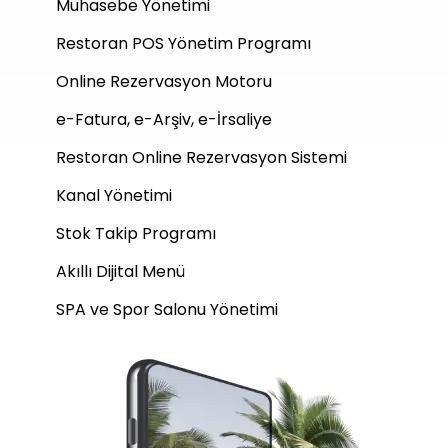
Muhasebe Yönetimi
Restoran POS Yönetim Programı
Online Rezervasyon Motoru
e-Fatura, e-Arşiv, e-İrsaliye
Restoran Online Rezervasyon Sistemi
Kanal Yönetimi
Stok Takip Programı
Akıllı Dijital Menü
SPA ve Spor Salonu Yönetimi