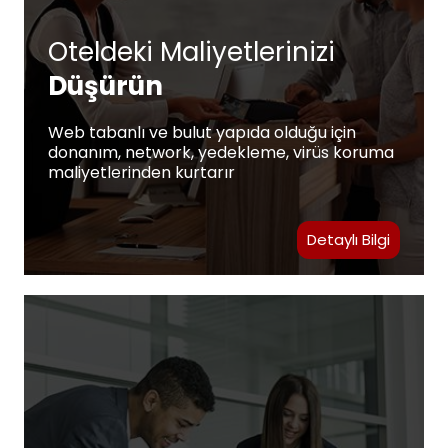
Oteldeki Maliyetlerinizi
Düşürün
Web tabanlı ve bulut yapıda olduğu için
donanım, network, yedekleme, virüs koruma
maliyetlerinden kurtarır
Detaylı Bilgi