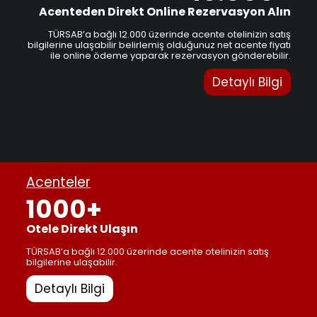
Acenteden Direkt Online Rezervasyon Alın
TÜRSAB’a bağlı 12.000 üzerinde acente otelinizin satış
bilgilerine ulaşabilir belirlemiş olduğunuz net acente fiyatı
ile online ödeme yaparak rezervasyon gönderebilir.
Detaylı Bilgi
Acenteler
1000+
Otele Direkt Ulaşın
TÜRSAB’a bağlı 12.000 üzerinde acente otelinizin satış
bilgilerine ulaşabilir.
Detaylı Bilgi