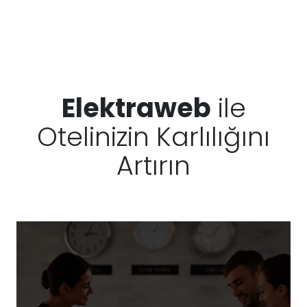
Elektraweb
ile
Otelinizin Karlılığını
Artırın