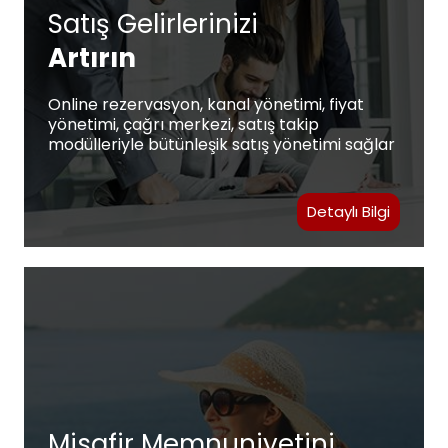
Satış Gelirlerinizi
Artırın
Online rezervasyon, kanal yönetimi, fiyat
yönetimi, çağrı merkezi, satış takip
modülleriyle bütünleşik satış yönetimi sağlar
Detaylı Bilgi
Misafir Memnuniyetini