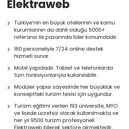
Elektraweb
Türkiye’nin en büyük otellerinin ve kamu
kurumlarının da dahil olduğu 5000+
referansı ile pazarında lider konumdadır
160 personeliyle 7/24 online destek
hizmeti sunar.
Mobil yapıdadır. Tablet ve telefonlarda
tüm fonksiyonlarıyla kullanılabilir.
Modüler yapısı sayesinde her büyüklük ve
konseptteki turizm tesisi için uygundur.
Turizm eğitimi verilen 193 üniversite, MYO
ve lisede ücretsiz olarak kullanılmakta ve
her yıl 9500 turizm profesyoneli
Elektraweb bilerek sektöre girmektedir.