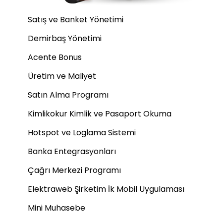
Satış ve Banket Yönetimi
Demirbaş Yönetimi
Acente Bonus
Üretim ve Maliyet
Satın Alma Programı
Kimlikokur Kimlik ve Pasaport Okuma
Hotspot ve Loglama Sistemi
Banka Entegrasyonları
Çağrı Merkezi Programı
Elektraweb Şirketim İk Mobil Uygulaması
Mini Muhasebe