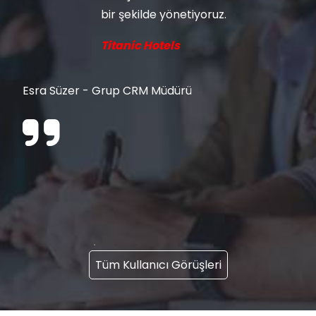
bir şekilde yönetiyoruz.
Titanic Hotels
Esra Süzer - Grup CRM Müdürü
Tüm Kullanıcı Görüşleri