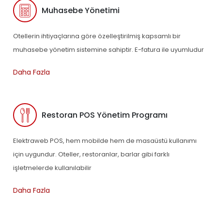
Muhasebe Yönetimi
Otellerin ihtiyaçlarına göre özelleştirilmiş kapsamlı bir
muhasebe yönetim sistemine sahiptir. E-fatura ile uyumludur
Daha Fazla
Restoran POS Yönetim Programı
Elektraweb POS, hem mobilde hem de masaüstü kullanımı
için uygundur. Oteller, restoranlar, barlar gibi farklı
işletmelerde kullanılabilir
Daha Fazla