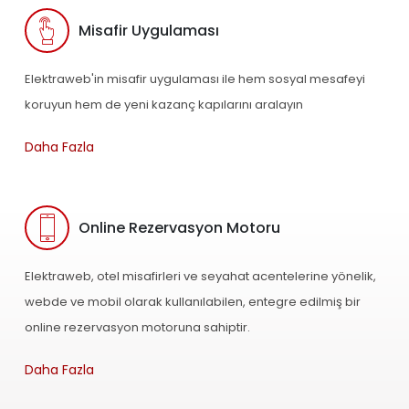
Misafir Uygulaması
Elektraweb'in misafir uygulaması ile hem sosyal mesafeyi
koruyun hem de yeni kazanç kapılarını aralayın
Daha Fazla
Online Rezervasyon Motoru
Elektraweb, otel misafirleri ve seyahat acentelerine yönelik,
webde ve mobil olarak kullanılabilen, entegre edilmiş bir
online rezervasyon motoruna sahiptir.
Daha Fazla