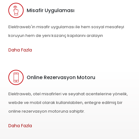
Misafir Uygulaması
Elektraweb'in misafir uygulaması ile hem sosyal mesafeyi
koruyun hem de yeni kazanç kapılarını aralayın
Daha Fazla
Online Rezervasyon Motoru
Elektraweb, otel misafirleri ve seyahat acentelerine yönelik,
webde ve mobil olarak kullanılabilen, entegre edilmiş bir
online rezervasyon motoruna sahiptir.
Daha Fazla