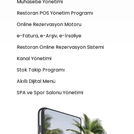
Muhasebe Yönetimi
Restoran POS Yönetim Programı
Online Rezervasyon Motoru
e-Fatura, e-Arşiv, e-İrsaliye
Restoran Online Rezervasyon Sistemi
Kanal Yönetimi
Stok Takip Programı
Akıllı Dijital Menü
SPA ve Spor Salonu Yönetimi