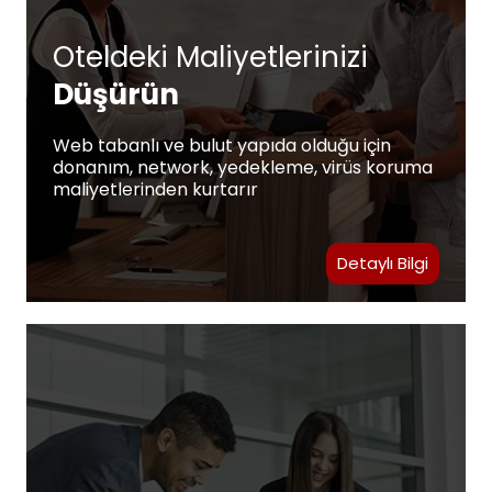
Oteldeki Maliyetlerinizi
Düşürün
Web tabanlı ve bulut yapıda olduğu için
donanım, network, yedekleme, virüs koruma
maliyetlerinden kurtarır
Detaylı Bilgi