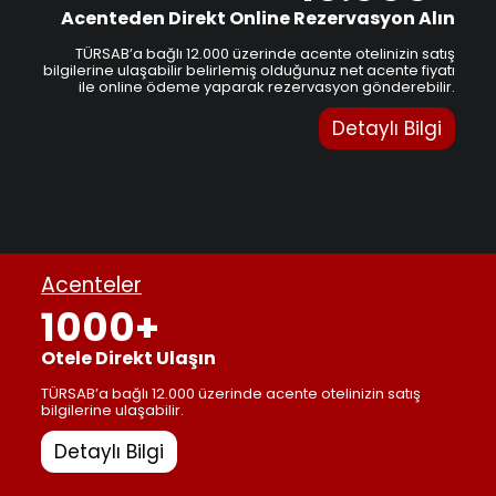
Acenteden Direkt Online Rezervasyon Alın
TÜRSAB’a bağlı 12.000 üzerinde acente otelinizin satış
bilgilerine ulaşabilir belirlemiş olduğunuz net acente fiyatı
ile online ödeme yaparak rezervasyon gönderebilir.
Detaylı Bilgi
Acenteler
1000+
Otele Direkt Ulaşın
TÜRSAB’a bağlı 12.000 üzerinde acente otelinizin satış
bilgilerine ulaşabilir.
Detaylı Bilgi