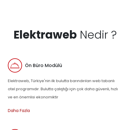
Elektraweb
Nedir ?
Ön Büro Modülü
Elektraweb, Türkiye'nin ilk bulutta barındırılan web tabanlı
otel programıdır. Bulutta çalıştığı için çok daha güvenli, hızlı
ve en önemlisi ekonomiktir
Daha Fazla