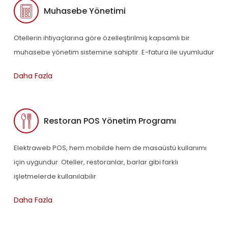
Muhasebe Yönetimi
Otellerin ihtiyaçlarına göre özelleştirilmiş kapsamlı bir
muhasebe yönetim sistemine sahiptir. E-fatura ile uyumludur
Daha Fazla
Restoran POS Yönetim Programı
Elektraweb POS, hem mobilde hem de masaüstü kullanımı
için uygundur. Oteller, restoranlar, barlar gibi farklı
işletmelerde kullanılabilir
Daha Fazla