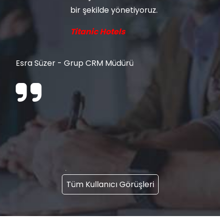
bir şekilde yönetiyoruz.
Titanic Hotels
Esra Süzer - Grup CRM Müdürü
Tüm Kullanıcı Görüşleri