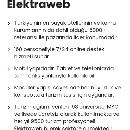
Elektraweb
Türkiye’nin en büyük otellerinin ve kamu
kurumlarının da dahil olduğu 5000+
referansı ile pazarında lider konumdadır
160 personeliyle 7/24 online destek
hizmeti sunar.
Mobil yapıdadır. Tablet ve telefonlarda
tüm fonksiyonlarıyla kullanılabilir.
Modüler yapısı sayesinde her büyüklük ve
konseptteki turizm tesisi için uygundur.
Turizm eğitimi verilen 193 üniversite, MYO
ve lisede ücretsiz olarak kullanılmakta ve
her yıl 9500 turizm profesyoneli
Elektraweb bilerek sektöre girmektedir.