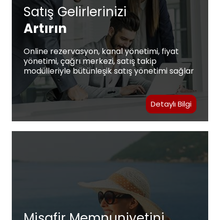
Satış Gelirlerinizi
Artırın
Online rezervasyon, kanal yönetimi, fiyat
yönetimi, çağrı merkezi, satış takip
modülleriyle bütünleşik satış yönetimi sağlar
Detaylı Bilgi
Misafir Memnuniyetini