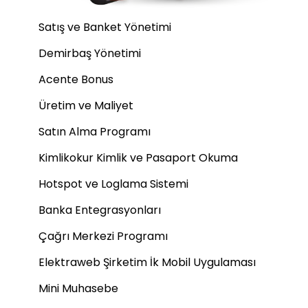
Satış ve Banket Yönetimi
Demirbaş Yönetimi
Acente Bonus
Üretim ve Maliyet
Satın Alma Programı
Kimlikokur Kimlik ve Pasaport Okuma
Hotspot ve Loglama Sistemi
Banka Entegrasyonları
Çağrı Merkezi Programı
Elektraweb Şirketim İk Mobil Uygulaması
Mini Muhasebe