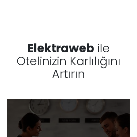
Elektraweb
ile
Otelinizin Karlılığını
Artırın