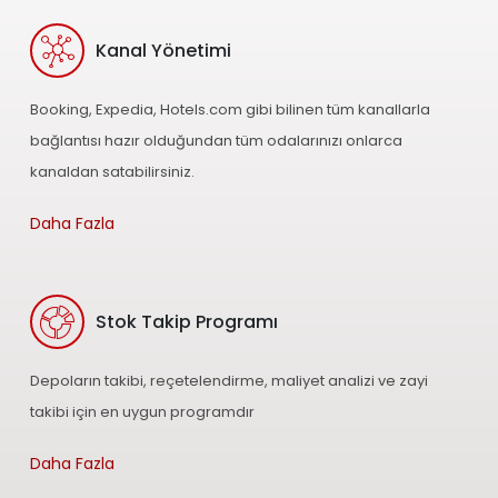
Kanal Yönetimi
Booking, Expedia, Hotels.com gibi bilinen tüm kanallarla
bağlantısı hazır olduğundan tüm odalarınızı onlarca
kanaldan satabilirsiniz.
Daha Fazla
Stok Takip Programı
Depoların takibi, reçetelendirme, maliyet analizi ve zayi
takibi için en uygun programdır
Daha Fazla