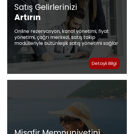
Satış Gelirlerinizi
Artırın
Online rezervasyon, kanal yönetimi, fiyat
yönetimi, çağrı merkezi, satış takip
modülleriyle bütünleşik satış yönetimi sağlar
Detaylı Bilgi
Misafir Memnuniyetini