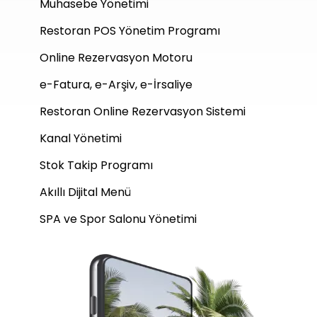
Muhasebe Yönetimi
Restoran POS Yönetim Programı
Online Rezervasyon Motoru
e-Fatura, e-Arşiv, e-İrsaliye
Restoran Online Rezervasyon Sistemi
Kanal Yönetimi
Stok Takip Programı
Akıllı Dijital Menü
SPA ve Spor Salonu Yönetimi