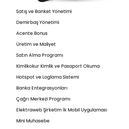
Satış ve Banket Yönetimi
Demirbaş Yönetimi
Acente Bonus
Üretim ve Maliyet
Satın Alma Programı
Kimlikokur Kimlik ve Pasaport Okuma
Hotspot ve Loglama Sistemi
Banka Entegrasyonları
Çağrı Merkezi Programı
Elektraweb Şirketim İk Mobil Uygulaması
Mini Muhasebe