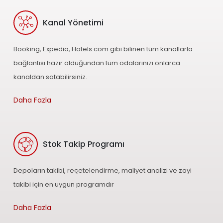
Kanal Yönetimi
Booking, Expedia, Hotels.com gibi bilinen tüm kanallarla
bağlantısı hazır olduğundan tüm odalarınızı onlarca
kanaldan satabilirsiniz.
Daha Fazla
Stok Takip Programı
Depoların takibi, reçetelendirme, maliyet analizi ve zayi
takibi için en uygun programdır
Daha Fazla