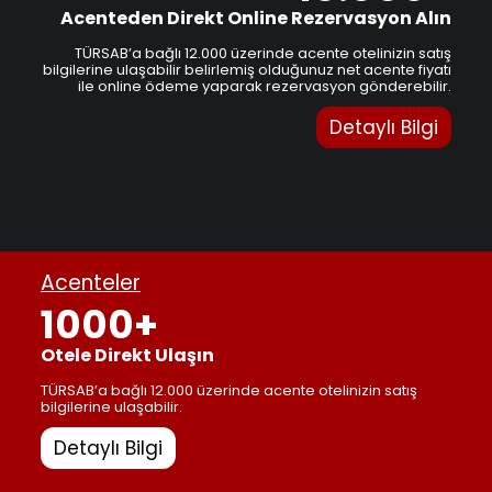
Acenteden Direkt Online Rezervasyon Alın
TÜRSAB’a bağlı 12.000 üzerinde acente otelinizin satış
bilgilerine ulaşabilir belirlemiş olduğunuz net acente fiyatı
ile online ödeme yaparak rezervasyon gönderebilir.
Detaylı Bilgi
Acenteler
1000+
Otele Direkt Ulaşın
TÜRSAB’a bağlı 12.000 üzerinde acente otelinizin satış
bilgilerine ulaşabilir.
Detaylı Bilgi