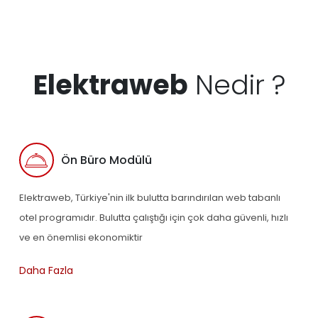
Elektraweb
Nedir ?
Ön Büro Modülü
Elektraweb, Türkiye'nin ilk bulutta barındırılan web tabanlı
otel programıdır. Bulutta çalıştığı için çok daha güvenli, hızlı
ve en önemlisi ekonomiktir
Daha Fazla