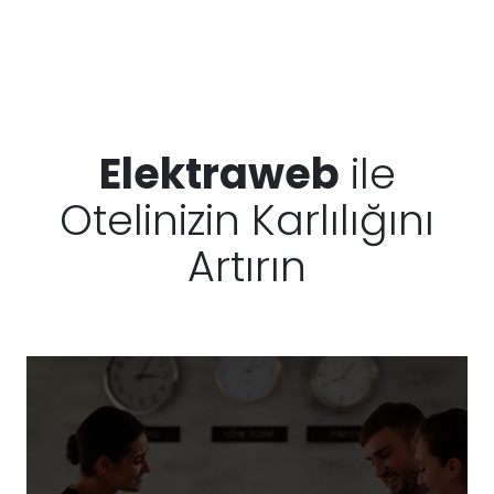
Elektraweb
ile
Otelinizin Karlılığını
Artırın