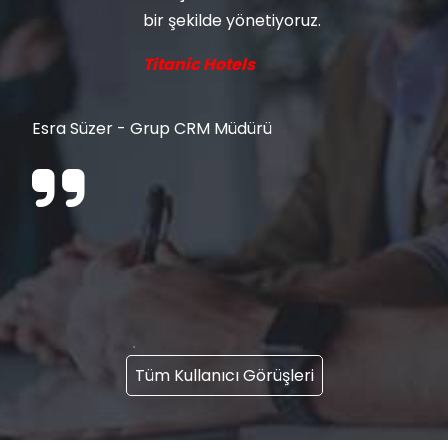
bir şekilde yönetiyoruz.
Titanic Hotels
Esra Süzer - Grup CRM Müdürü
Tüm Kullanıcı Görüşleri