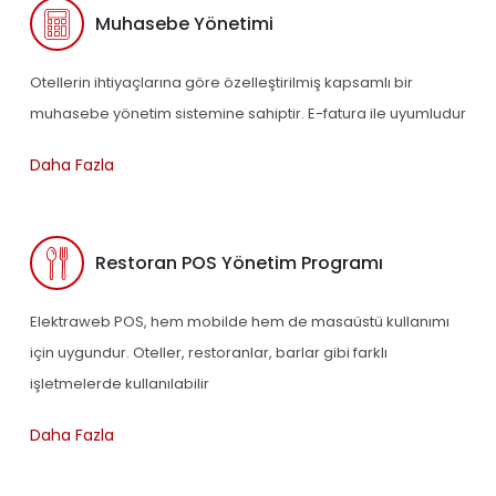
Muhasebe Yönetimi
Otellerin ihtiyaçlarına göre özelleştirilmiş kapsamlı bir
muhasebe yönetim sistemine sahiptir. E-fatura ile uyumludur
Daha Fazla
Restoran POS Yönetim Programı
Elektraweb POS, hem mobilde hem de masaüstü kullanımı
için uygundur. Oteller, restoranlar, barlar gibi farklı
işletmelerde kullanılabilir
Daha Fazla