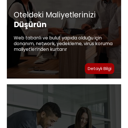
Oteldeki Maliyetlerinizi
Düşürün
Web tabanlı ve bulut yapıda olduğu için
donanım, network, yedekleme, virüs koruma
maliyetlerinden kurtarır
Detaylı Bilgi