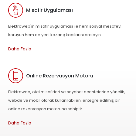
Misafir Uygulaması
Elektraweb'in misafir uygulaması ile hem sosyal mesafeyi
koruyun hem de yeni kazanç kapılarını aralayın
Daha Fazla
Online Rezervasyon Motoru
Elektraweb, otel misafirleri ve seyahat acentelerine yönelik,
webde ve mobil olarak kullanılabilen, entegre edilmiş bir
online rezervasyon motoruna sahiptir.
Daha Fazla