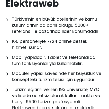
Elektraweb
Türkiye’nin en büyük otellerinin ve kamu
kurumlarının da dahil olduğu 5000+
referansı ile pazarında lider konumdadır
160 personeliyle 7/24 online destek
hizmeti sunar.
Mobil yapıdadır. Tablet ve telefonlarda
tüm fonksiyonlarıyla kullanılabilir.
Modüler yapısı sayesinde her büyüklük ve
konseptteki turizm tesisi için uygundur.
Turizm eğitimi verilen 193 üniversite, MYO
ve lisede ücretsiz olarak kullanılmakta ve
her yıl 9500 turizm profesyoneli
Elektraweb bilerek sektöre girmektedir.