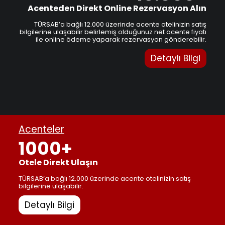
Acenteden Direkt Online Rezervasyon Alın
TÜRSAB’a bağlı 12.000 üzerinde acente otelinizin satış
bilgilerine ulaşabilir belirlemiş olduğunuz net acente fiyatı
ile online ödeme yaparak rezervasyon gönderebilir.
Detaylı Bilgi
Acenteler
1000+
Otele Direkt Ulaşın
TÜRSAB’a bağlı 12.000 üzerinde acente otelinizin satış
bilgilerine ulaşabilir.
Detaylı Bilgi