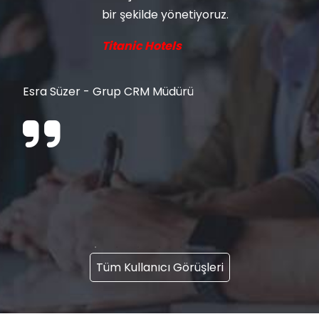
bir şekilde yönetiyoruz.
Titanic Hotels
Esra Süzer - Grup CRM Müdürü
Tüm Kullanıcı Görüşleri