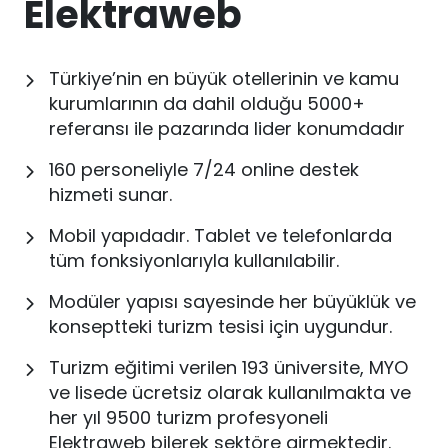
Elektraweb
Türkiye’nin en büyük otellerinin ve kamu
kurumlarının da dahil olduğu 5000+
referansı ile pazarında lider konumdadır
160 personeliyle 7/24 online destek
hizmeti sunar.
Mobil yapıdadır. Tablet ve telefonlarda
tüm fonksiyonlarıyla kullanılabilir.
Modüler yapısı sayesinde her büyüklük ve
konseptteki turizm tesisi için uygundur.
Turizm eğitimi verilen 193 üniversite, MYO
ve lisede ücretsiz olarak kullanılmakta ve
her yıl 9500 turizm profesyoneli
Elektraweb bilerek sektöre girmektedir.