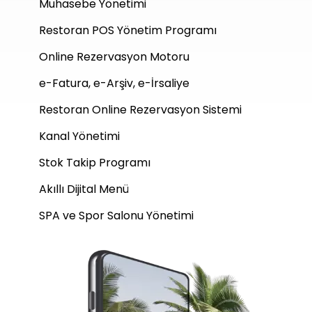
Muhasebe Yönetimi
Restoran POS Yönetim Programı
Online Rezervasyon Motoru
e-Fatura, e-Arşiv, e-İrsaliye
Restoran Online Rezervasyon Sistemi
Kanal Yönetimi
Stok Takip Programı
Akıllı Dijital Menü
SPA ve Spor Salonu Yönetimi