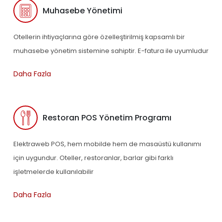
Muhasebe Yönetimi
Otellerin ihtiyaçlarına göre özelleştirilmiş kapsamlı bir
muhasebe yönetim sistemine sahiptir. E-fatura ile uyumludur
Daha Fazla
Restoran POS Yönetim Programı
Elektraweb POS, hem mobilde hem de masaüstü kullanımı
için uygundur. Oteller, restoranlar, barlar gibi farklı
işletmelerde kullanılabilir
Daha Fazla