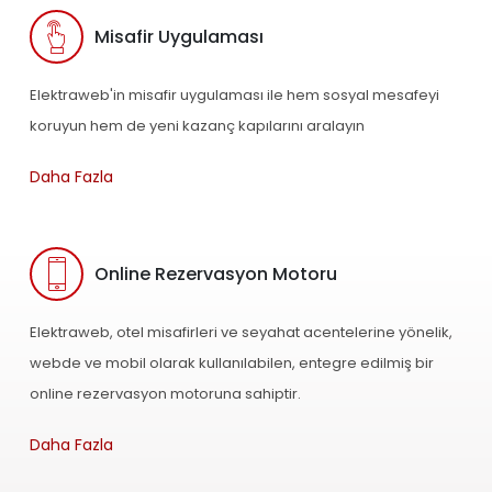
Misafir Uygulaması
Elektraweb'in misafir uygulaması ile hem sosyal mesafeyi
koruyun hem de yeni kazanç kapılarını aralayın
Daha Fazla
Online Rezervasyon Motoru
Elektraweb, otel misafirleri ve seyahat acentelerine yönelik,
webde ve mobil olarak kullanılabilen, entegre edilmiş bir
online rezervasyon motoruna sahiptir.
Daha Fazla