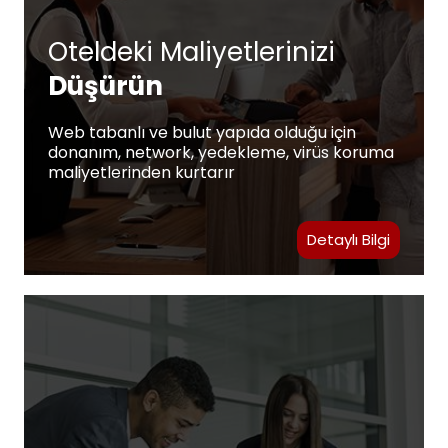
Oteldeki Maliyetlerinizi
Düşürün
Web tabanlı ve bulut yapıda olduğu için
donanım, network, yedekleme, virüs koruma
maliyetlerinden kurtarır
Detaylı Bilgi