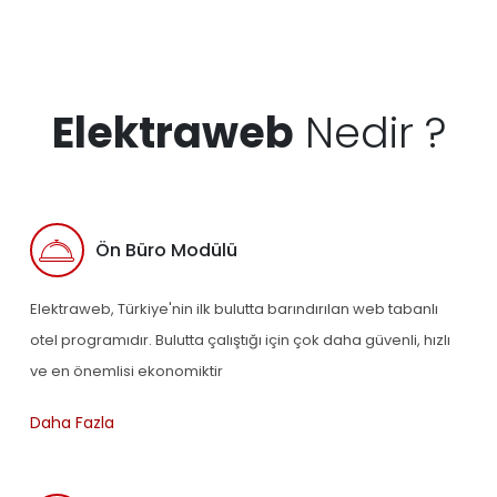
Elektraweb
Nedir ?
Ön Büro Modülü
Elektraweb, Türkiye'nin ilk bulutta barındırılan web tabanlı
otel programıdır. Bulutta çalıştığı için çok daha güvenli, hızlı
ve en önemlisi ekonomiktir
Daha Fazla