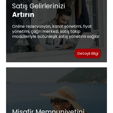
Satış Gelirlerinizi
Artırın
Online rezervasyon, kanal yönetimi, fiyat
yönetimi, çağrı merkezi, satış takip
modülleriyle bütünleşik satış yönetimi sağlar
Detaylı Bilgi
Misafir Memnuniyetini