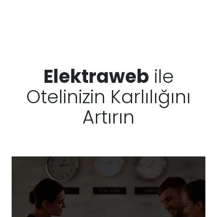
Elektraweb
ile
Otelinizin Karlılığını
Artırın