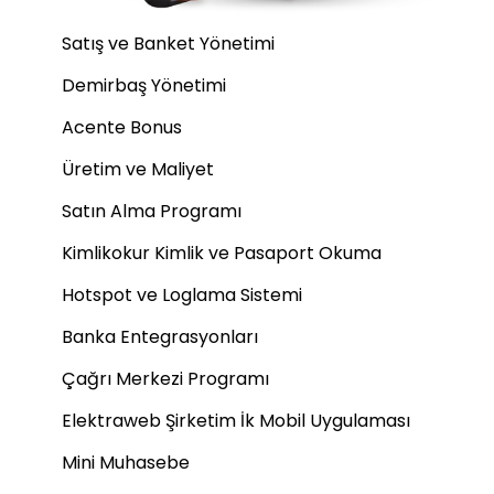
Satış ve Banket Yönetimi
Demirbaş Yönetimi
Acente Bonus
Üretim ve Maliyet
Satın Alma Programı
Kimlikokur Kimlik ve Pasaport Okuma
Hotspot ve Loglama Sistemi
Banka Entegrasyonları
Çağrı Merkezi Programı
Elektraweb Şirketim İk Mobil Uygulaması
Mini Muhasebe