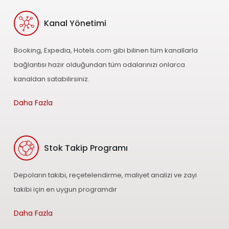
Kanal Yönetimi
Booking, Expedia, Hotels.com gibi bilinen tüm kanallarla
bağlantısı hazır olduğundan tüm odalarınızı onlarca
kanaldan satabilirsiniz.
Daha Fazla
Stok Takip Programı
Depoların takibi, reçetelendirme, maliyet analizi ve zayi
takibi için en uygun programdır
Daha Fazla