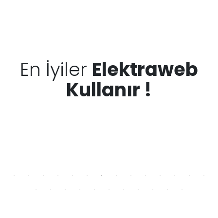
En İyiler
Elektraweb
Kullanır !