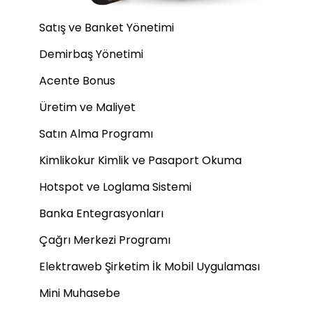
Satış ve Banket Yönetimi
Demirbaş Yönetimi
Acente Bonus
Üretim ve Maliyet
Satın Alma Programı
Kimlikokur Kimlik ve Pasaport Okuma
Hotspot ve Loglama Sistemi
Banka Entegrasyonları
Çağrı Merkezi Programı
Elektraweb Şirketim İk Mobil Uygulaması
Mini Muhasebe