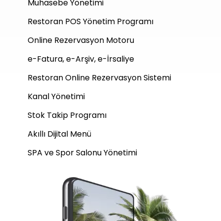
Muhasebe Yönetimi
Restoran POS Yönetim Programı
Online Rezervasyon Motoru
e-Fatura, e-Arşiv, e-İrsaliye
Restoran Online Rezervasyon Sistemi
Kanal Yönetimi
Stok Takip Programı
Akıllı Dijital Menü
SPA ve Spor Salonu Yönetimi