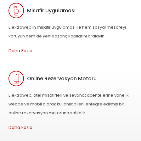
Misafir Uygulaması
Elektraweb'in misafir uygulaması ile hem sosyal mesafeyi
koruyun hem de yeni kazanç kapılarını aralayın
Daha Fazla
Online Rezervasyon Motoru
Elektraweb, otel misafirleri ve seyahat acentelerine yönelik,
webde ve mobil olarak kullanılabilen, entegre edilmiş bir
online rezervasyon motoruna sahiptir.
Daha Fazla