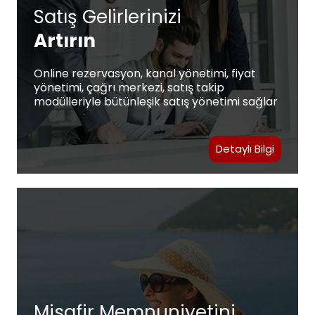
Satış Gelirlerinizi
Artırın
Online rezervasyon, kanal yönetimi, fiyat
yönetimi, çağrı merkezi, satış takip
modülleriyle bütünleşik satış yönetimi sağlar
Detaylı Bilgi
Misafir Memnuniyetini