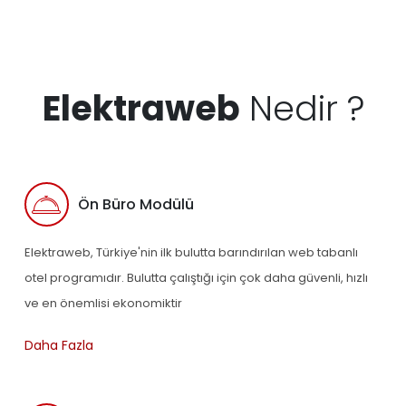
Elektraweb
Nedir ?
Ön Büro Modülü
Elektraweb, Türkiye'nin ilk bulutta barındırılan web tabanlı
otel programıdır. Bulutta çalıştığı için çok daha güvenli, hızlı
ve en önemlisi ekonomiktir
Daha Fazla