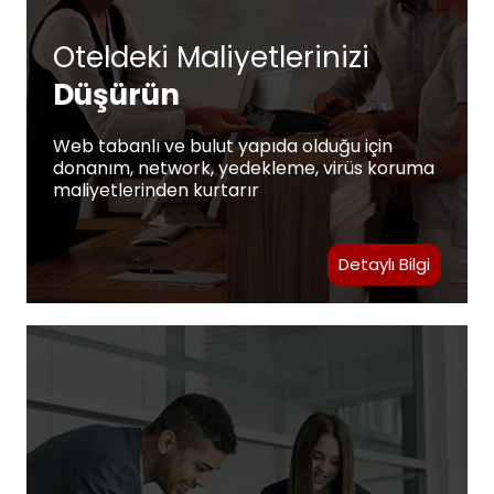
Oteldeki Maliyetlerinizi
Düşürün
Web tabanlı ve bulut yapıda olduğu için
donanım, network, yedekleme, virüs koruma
maliyetlerinden kurtarır
Detaylı Bilgi