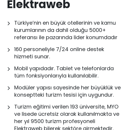
Elektraweb
Türkiye’nin en büyük otellerinin ve kamu
kurumlarının da dahil olduğu 5000+
referansı ile pazarında lider konumdadır
160 personeliyle 7/24 online destek
hizmeti sunar.
Mobil yapıdadır. Tablet ve telefonlarda
tüm fonksiyonlarıyla kullanılabilir.
Modüler yapısı sayesinde her büyüklük ve
konseptteki turizm tesisi için uygundur.
Turizm eğitimi verilen 193 üniversite, MYO
ve lisede ücretsiz olarak kullanılmakta ve
her yıl 9500 turizm profesyoneli
Elektraweb bilerek sektöre girmektedir.