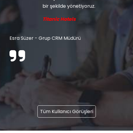
bir şekilde yönetiyoruz.
Titanic Hotels
Esra Süzer - Grup CRM Müdürü
Tüm Kullanıcı Görüşleri