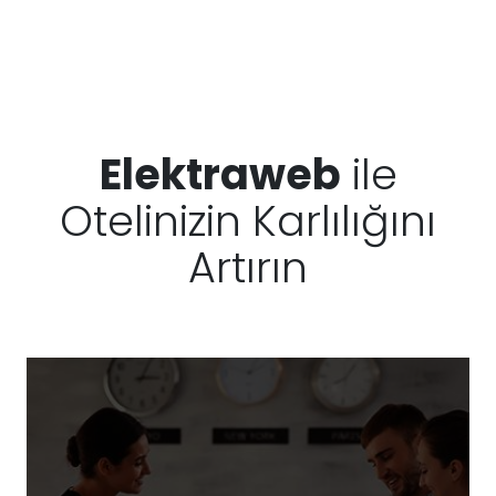
Elektraweb
ile
Otelinizin Karlılığını
Artırın