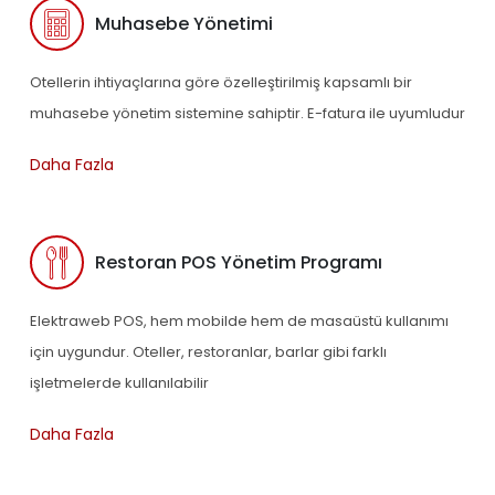
Muhasebe Yönetimi
Otellerin ihtiyaçlarına göre özelleştirilmiş kapsamlı bir
muhasebe yönetim sistemine sahiptir. E-fatura ile uyumludur
Daha Fazla
Restoran POS Yönetim Programı
Elektraweb POS, hem mobilde hem de masaüstü kullanımı
için uygundur. Oteller, restoranlar, barlar gibi farklı
işletmelerde kullanılabilir
Daha Fazla