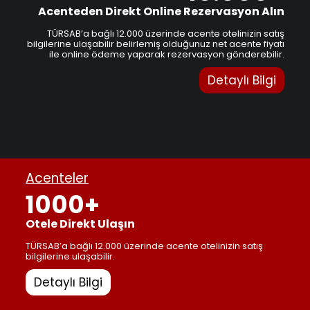
Acenteden Direkt Online Rezervasyon Alın
TÜRSAB’a bağlı 12.000 üzerinde acente otelinizin satış
bilgilerine ulaşabilir belirlemiş olduğunuz net acente fiyatı
ile online ödeme yaparak rezervasyon gönderebilir.
Detaylı Bilgi
Acenteler
1000+
Otele Direkt Ulaşın
TÜRSAB’a bağlı 12.000 üzerinde acente otelinizin satış
bilgilerine ulaşabilir.
Detaylı Bilgi