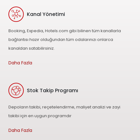
Kanal Yönetimi
Booking, Expedia, Hotels.com gibi bilinen tüm kanallarla
bağlantısı hazır olduğundan tüm odalarınızı onlarca
kanaldan satabilirsiniz.
Daha Fazla
Stok Takip Programı
Depoların takibi, reçetelendirme, maliyet analizi ve zayi
takibi için en uygun programdır
Daha Fazla