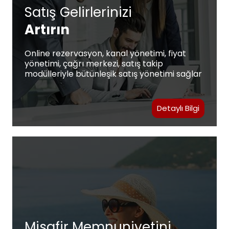
Satış Gelirlerinizi
Artırın
Online rezervasyon, kanal yönetimi, fiyat
yönetimi, çağrı merkezi, satış takip
modülleriyle bütünleşik satış yönetimi sağlar
Detaylı Bilgi
Misafir Memnuniyetini