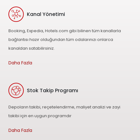
Kanal Yönetimi
Booking, Expedia, Hotels.com gibi bilinen tüm kanallarla
bağlantısı hazır olduğundan tüm odalarınızı onlarca
kanaldan satabilirsiniz.
Daha Fazla
Stok Takip Programı
Depoların takibi, reçetelendirme, maliyet analizi ve zayi
takibi için en uygun programdır
Daha Fazla