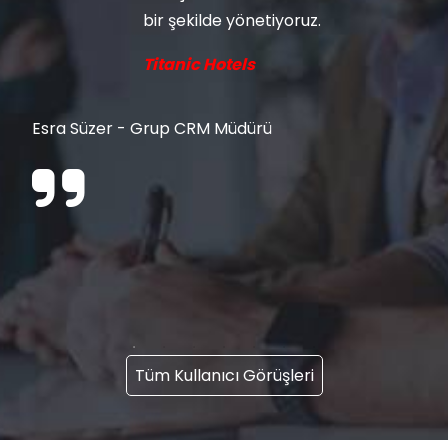
bir şekilde yönetiyoruz.
Titanic Hotels
Esra Süzer - Grup CRM Müdürü
Tüm Kullanıcı Görüşleri