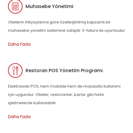
Muhasebe Yönetimi
Otellerin ihtiyaçlarına göre özelleştirilmiş kapsamlı bir
muhasebe yönetim sistemine sahiptir. E-fatura ile uyumludur
Daha Fazla
Restoran POS Yönetim Programı
Elektraweb POS, hem mobilde hem de masaüstü kullanımı
için uygundur. Oteller, restoranlar, barlar gibi farklı
işletmelerde kullanılabilir
Daha Fazla