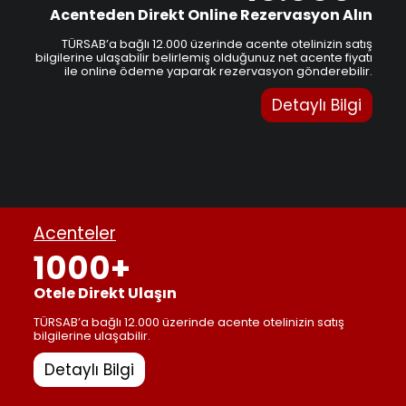
Acenteden Direkt Online Rezervasyon Alın
TÜRSAB’a bağlı 12.000 üzerinde acente otelinizin satış
bilgilerine ulaşabilir belirlemiş olduğunuz net acente fiyatı
ile online ödeme yaparak rezervasyon gönderebilir.
Detaylı Bilgi
Acenteler
1000+
Otele Direkt Ulaşın
TÜRSAB’a bağlı 12.000 üzerinde acente otelinizin satış
bilgilerine ulaşabilir.
Detaylı Bilgi