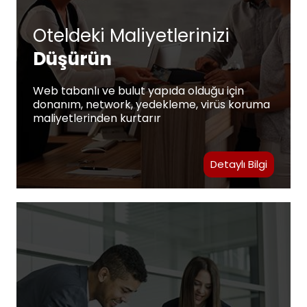
Oteldeki Maliyetlerinizi
Düşürün
Web tabanlı ve bulut yapıda olduğu için
donanım, network, yedekleme, virüs koruma
maliyetlerinden kurtarır
Detaylı Bilgi