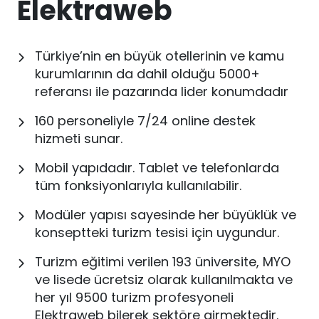
Elektraweb
Türkiye’nin en büyük otellerinin ve kamu
kurumlarının da dahil olduğu 5000+
referansı ile pazarında lider konumdadır
160 personeliyle 7/24 online destek
hizmeti sunar.
Mobil yapıdadır. Tablet ve telefonlarda
tüm fonksiyonlarıyla kullanılabilir.
Modüler yapısı sayesinde her büyüklük ve
konseptteki turizm tesisi için uygundur.
Turizm eğitimi verilen 193 üniversite, MYO
ve lisede ücretsiz olarak kullanılmakta ve
her yıl 9500 turizm profesyoneli
Elektraweb bilerek sektöre girmektedir.