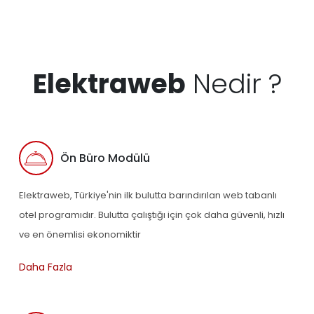
Elektraweb
Nedir ?
Ön Büro Modülü
Elektraweb, Türkiye'nin ilk bulutta barındırılan web tabanlı
otel programıdır. Bulutta çalıştığı için çok daha güvenli, hızlı
ve en önemlisi ekonomiktir
Daha Fazla