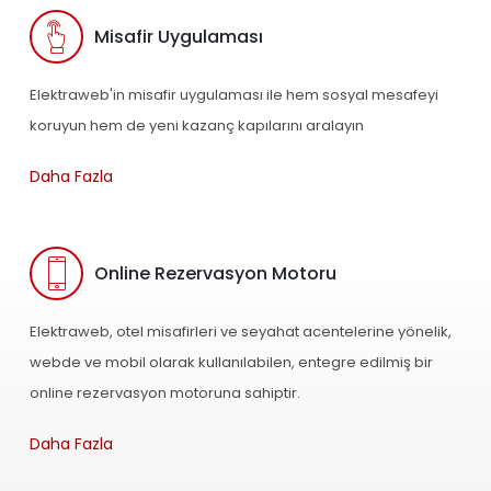
Misafir Uygulaması
Elektraweb'in misafir uygulaması ile hem sosyal mesafeyi
koruyun hem de yeni kazanç kapılarını aralayın
Daha Fazla
Online Rezervasyon Motoru
Elektraweb, otel misafirleri ve seyahat acentelerine yönelik,
webde ve mobil olarak kullanılabilen, entegre edilmiş bir
online rezervasyon motoruna sahiptir.
Daha Fazla