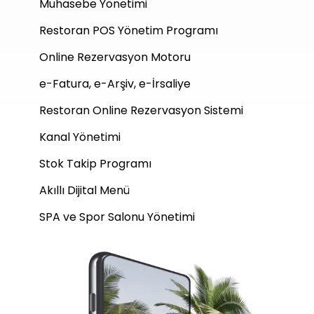
Muhasebe Yönetimi
Restoran POS Yönetim Programı
Online Rezervasyon Motoru
e-Fatura, e-Arşiv, e-İrsaliye
Restoran Online Rezervasyon Sistemi
Kanal Yönetimi
Stok Takip Programı
Akıllı Dijital Menü
SPA ve Spor Salonu Yönetimi