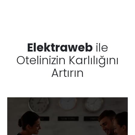
Elektraweb
ile
Otelinizin Karlılığını
Artırın