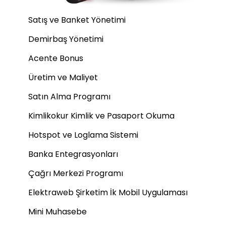
Satış ve Banket Yönetimi
Demirbaş Yönetimi
Acente Bonus
Üretim ve Maliyet
Satın Alma Programı
Kimlikokur Kimlik ve Pasaport Okuma
Hotspot ve Loglama Sistemi
Banka Entegrasyonları
Çağrı Merkezi Programı
Elektraweb Şirketim İk Mobil Uygulaması
Mini Muhasebe