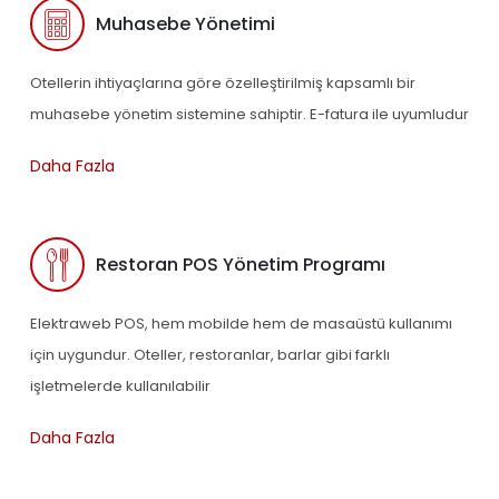
Muhasebe Yönetimi
Otellerin ihtiyaçlarına göre özelleştirilmiş kapsamlı bir
muhasebe yönetim sistemine sahiptir. E-fatura ile uyumludur
Daha Fazla
Restoran POS Yönetim Programı
Elektraweb POS, hem mobilde hem de masaüstü kullanımı
için uygundur. Oteller, restoranlar, barlar gibi farklı
işletmelerde kullanılabilir
Daha Fazla