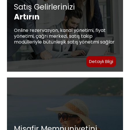
Satış Gelirlerinizi
Artırın
Online rezervasyon, kanal yönetimi, fiyat
yönetimi, çağrı merkezi, satış takip
modülleriyle bütünleşik satış yönetimi sağlar
Detaylı Bilgi
Misafir Memnuniyetini