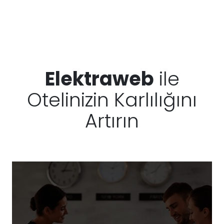
Elektraweb
ile
Otelinizin Karlılığını
Artırın