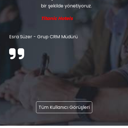
bir şekilde yönetiyoruz.
Titanic Hotels
Esra Süzer - Grup CRM Müdürü
Tüm Kullanıcı Görüşleri