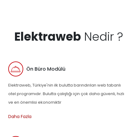
Elektraweb
Nedir ?
Ön Büro Modülü
Elektraweb, Türkiye'nin ilk bulutta barındırılan web tabanlı
otel programıdır. Bulutta çalıştığı için çok daha güvenli, hızlı
ve en önemlisi ekonomiktir
Daha Fazla