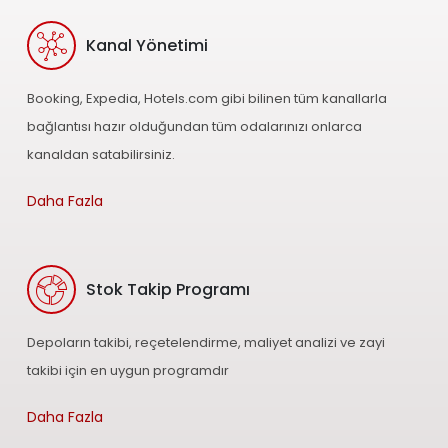
Kanal Yönetimi
Booking, Expedia, Hotels.com gibi bilinen tüm kanallarla
bağlantısı hazır olduğundan tüm odalarınızı onlarca
kanaldan satabilirsiniz.
Daha Fazla
Stok Takip Programı
Depoların takibi, reçetelendirme, maliyet analizi ve zayi
takibi için en uygun programdır
Daha Fazla