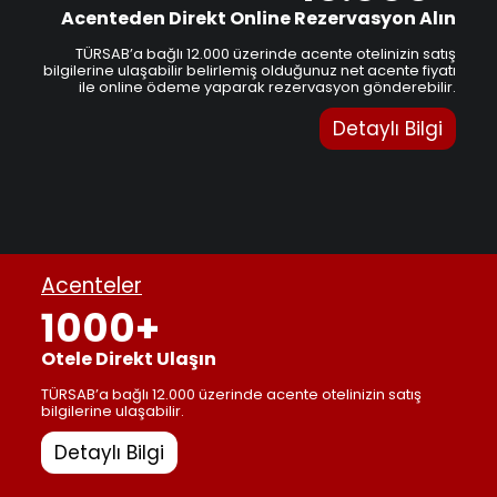
Acenteden Direkt Online Rezervasyon Alın
TÜRSAB’a bağlı 12.000 üzerinde acente otelinizin satış
bilgilerine ulaşabilir belirlemiş olduğunuz net acente fiyatı
ile online ödeme yaparak rezervasyon gönderebilir.
Detaylı Bilgi
Acenteler
1000+
Otele Direkt Ulaşın
TÜRSAB’a bağlı 12.000 üzerinde acente otelinizin satış
bilgilerine ulaşabilir.
Detaylı Bilgi