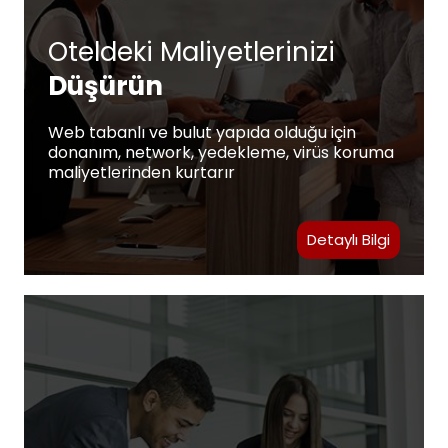
Oteldeki Maliyetlerinizi
Düşürün
Web tabanlı ve bulut yapıda olduğu için
donanım, network, yedekleme, virüs koruma
maliyetlerinden kurtarır
Detaylı Bilgi