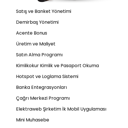
Satış ve Banket Yönetimi
Demirbaş Yönetimi
Acente Bonus
Üretim ve Maliyet
Satın Alma Programı
Kimlikokur Kimlik ve Pasaport Okuma
Hotspot ve Loglama Sistemi
Banka Entegrasyonları
Çağrı Merkezi Programı
Elektraweb Şirketim İk Mobil Uygulaması
Mini Muhasebe