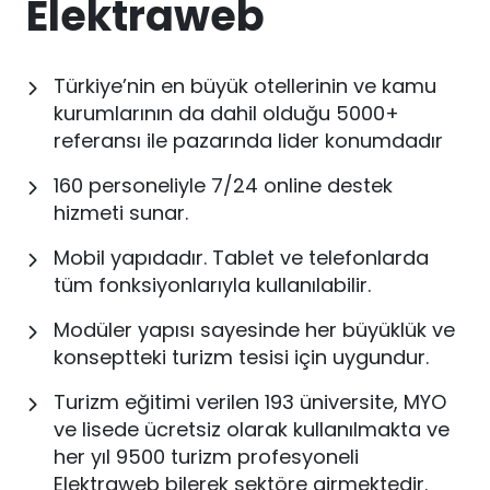
Elektraweb
Türkiye’nin en büyük otellerinin ve kamu
kurumlarının da dahil olduğu 5000+
referansı ile pazarında lider konumdadır
160 personeliyle 7/24 online destek
hizmeti sunar.
Mobil yapıdadır. Tablet ve telefonlarda
tüm fonksiyonlarıyla kullanılabilir.
Modüler yapısı sayesinde her büyüklük ve
konseptteki turizm tesisi için uygundur.
Turizm eğitimi verilen 193 üniversite, MYO
ve lisede ücretsiz olarak kullanılmakta ve
her yıl 9500 turizm profesyoneli
Elektraweb bilerek sektöre girmektedir.