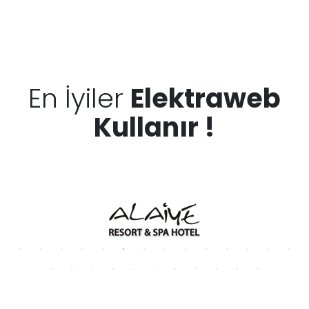
En İyiler
Elektraweb
Kullanır !