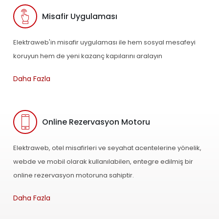
Misafir Uygulaması
Elektraweb'in misafir uygulaması ile hem sosyal mesafeyi
koruyun hem de yeni kazanç kapılarını aralayın
Daha Fazla
Online Rezervasyon Motoru
Elektraweb, otel misafirleri ve seyahat acentelerine yönelik,
webde ve mobil olarak kullanılabilen, entegre edilmiş bir
online rezervasyon motoruna sahiptir.
Daha Fazla