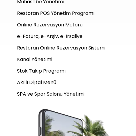
Muhasebe Yönetimi
Restoran POS Yönetim Programı
Online Rezervasyon Motoru
e-Fatura, e-Arşiv, e-İrsaliye
Restoran Online Rezervasyon Sistemi
Kanal Yönetimi
Stok Takip Programı
Akıllı Dijital Menü
SPA ve Spor Salonu Yönetimi