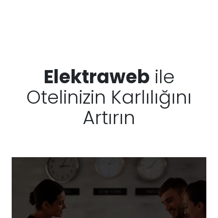
Elektraweb
ile
Otelinizin Karlılığını
Artırın