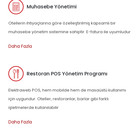
Muhasebe Yönetimi
Otellerin ihtiyaçlarına göre özelleştirilmiş kapsamlı bir
muhasebe yönetim sistemine sahiptir. E-fatura ile uyumludur
Daha Fazla
Restoran POS Yönetim Programı
Elektraweb POS, hem mobilde hem de masaüstü kullanımı
için uygundur. Oteller, restoranlar, barlar gibi farklı
işletmelerde kullanılabilir
Daha Fazla