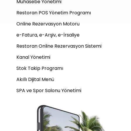
Muhasebe Yönetimi
Restoran POS Yönetim Programı
Online Rezervasyon Motoru
e-Fatura, e-Arşiv, e-İrsaliye
Restoran Online Rezervasyon Sistemi
Kanal Yönetimi
Stok Takip Programı
Akıllı Dijital Menü
SPA ve Spor Salonu Yönetimi