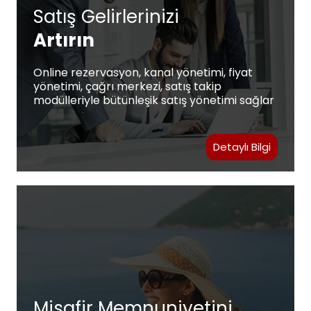
Satış Gelirlerinizi
Artırın
Online rezervasyon, kanal yönetimi, fiyat
yönetimi, çağrı merkezi, satış takip
modülleriyle bütünleşik satış yönetimi sağlar
Detaylı Bilgi
Misafir Memnuniyetini