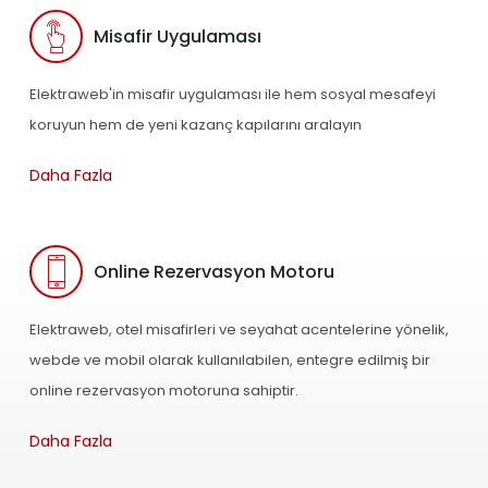
Misafir Uygulaması
Elektraweb'in misafir uygulaması ile hem sosyal mesafeyi
koruyun hem de yeni kazanç kapılarını aralayın
Daha Fazla
Online Rezervasyon Motoru
Elektraweb, otel misafirleri ve seyahat acentelerine yönelik,
webde ve mobil olarak kullanılabilen, entegre edilmiş bir
online rezervasyon motoruna sahiptir.
Daha Fazla