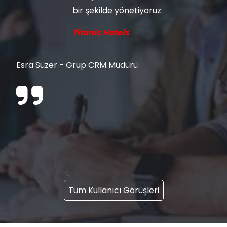
bir şekilde yönetiyoruz.
Titanic Hotels
Esra Süzer - Grup CRM Müdürü
Tüm Kullanıcı Görüşleri