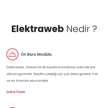
Elektraweb
Nedir ?
Ön Büro Modülü
Elektraweb, Türkiye'nin ilk bulutta barındırılan web tabanlı
otel programıdır. Bulutta çalıştığı için çok daha güvenli, hızlı
ve en önemlisi ekonomiktir
Daha Fazla