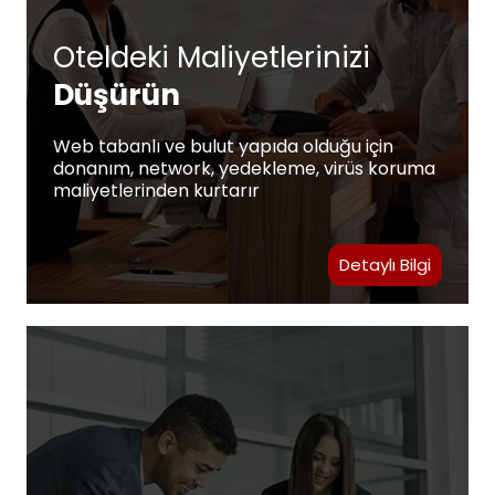
Oteldeki Maliyetlerinizi
Düşürün
Web tabanlı ve bulut yapıda olduğu için
donanım, network, yedekleme, virüs koruma
maliyetlerinden kurtarır
Detaylı Bilgi