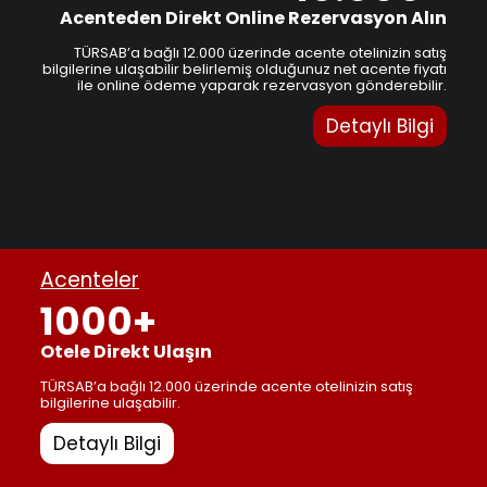
Acenteden Direkt Online Rezervasyon Alın
TÜRSAB’a bağlı 12.000 üzerinde acente otelinizin satış
bilgilerine ulaşabilir belirlemiş olduğunuz net acente fiyatı
ile online ödeme yaparak rezervasyon gönderebilir.
Detaylı Bilgi
Acenteler
1000+
Otele Direkt Ulaşın
TÜRSAB’a bağlı 12.000 üzerinde acente otelinizin satış
bilgilerine ulaşabilir.
Detaylı Bilgi