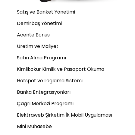
Satış ve Banket Yönetimi
Demirbaş Yönetimi
Acente Bonus
Üretim ve Maliyet
Satın Alma Programı
Kimlikokur Kimlik ve Pasaport Okuma
Hotspot ve Loglama Sistemi
Banka Entegrasyonları
Çağrı Merkezi Programı
Elektraweb Şirketim İk Mobil Uygulaması
Mini Muhasebe