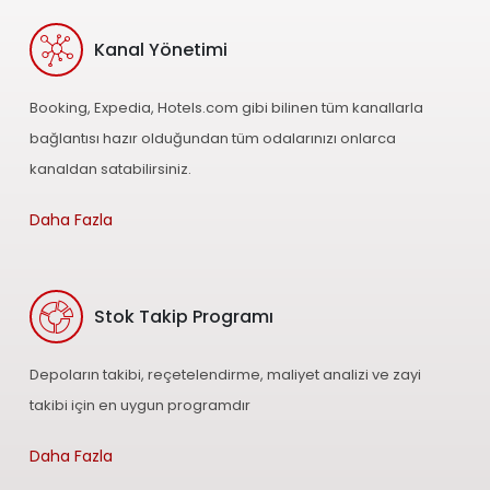
Kanal Yönetimi
Booking, Expedia, Hotels.com gibi bilinen tüm kanallarla
bağlantısı hazır olduğundan tüm odalarınızı onlarca
kanaldan satabilirsiniz.
Daha Fazla
Stok Takip Programı
Depoların takibi, reçetelendirme, maliyet analizi ve zayi
takibi için en uygun programdır
Daha Fazla