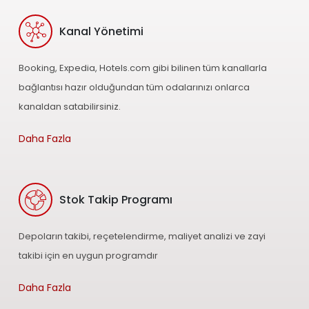
Kanal Yönetimi
Booking, Expedia, Hotels.com gibi bilinen tüm kanallarla
bağlantısı hazır olduğundan tüm odalarınızı onlarca
kanaldan satabilirsiniz.
Daha Fazla
Stok Takip Programı
Depoların takibi, reçetelendirme, maliyet analizi ve zayi
takibi için en uygun programdır
Daha Fazla