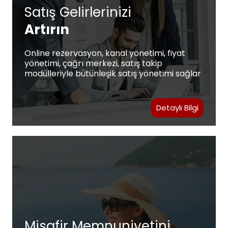
Satış Gelirlerinizi
Artırın
Online rezervasyon, kanal yönetimi, fiyat
yönetimi, çağrı merkezi, satış takip
modülleriyle bütünleşik satış yönetimi sağlar
Detaylı Bilgi
Misafir Memnuniyetini