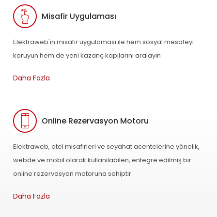
Misafir Uygulaması
Elektraweb'in misafir uygulaması ile hem sosyal mesafeyi
koruyun hem de yeni kazanç kapılarını aralayın
Daha Fazla
Online Rezervasyon Motoru
Elektraweb, otel misafirleri ve seyahat acentelerine yönelik,
webde ve mobil olarak kullanılabilen, entegre edilmiş bir
online rezervasyon motoruna sahiptir.
Daha Fazla