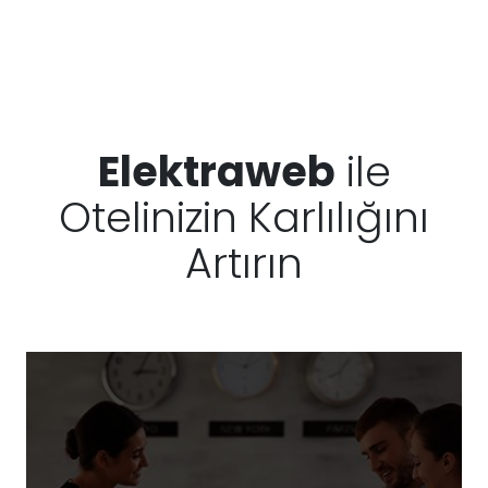
Elektraweb
ile
Otelinizin Karlılığını
Artırın