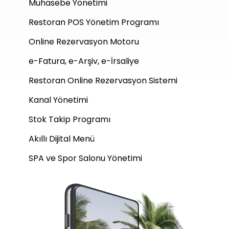
Muhasebe Yönetimi
Restoran POS Yönetim Programı
Online Rezervasyon Motoru
e-Fatura, e-Arşiv, e-İrsaliye
Restoran Online Rezervasyon Sistemi
Kanal Yönetimi
Stok Takip Programı
Akıllı Dijital Menü
SPA ve Spor Salonu Yönetimi