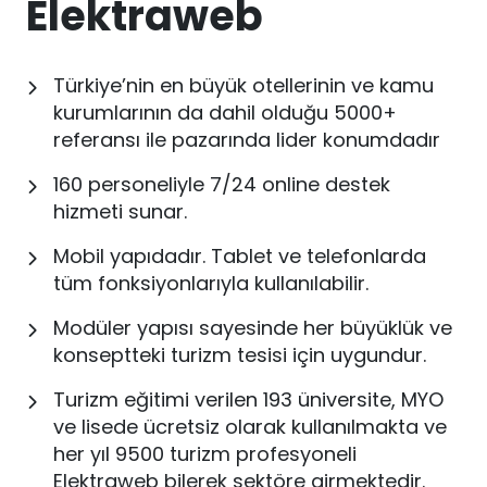
Elektraweb
Türkiye’nin en büyük otellerinin ve kamu
kurumlarının da dahil olduğu 5000+
referansı ile pazarında lider konumdadır
160 personeliyle 7/24 online destek
hizmeti sunar.
Mobil yapıdadır. Tablet ve telefonlarda
tüm fonksiyonlarıyla kullanılabilir.
Modüler yapısı sayesinde her büyüklük ve
konseptteki turizm tesisi için uygundur.
Turizm eğitimi verilen 193 üniversite, MYO
ve lisede ücretsiz olarak kullanılmakta ve
her yıl 9500 turizm profesyoneli
Elektraweb bilerek sektöre girmektedir.