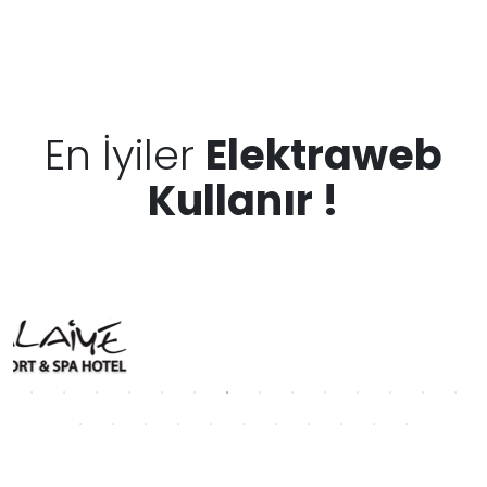
En İyiler
Elektraweb
Kullanır !