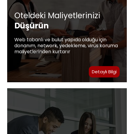
Oteldeki Maliyetlerinizi
Düşürün
Web tabanlı ve bulut yapıda olduğu için
donanım, network, yedekleme, virüs koruma
maliyetlerinden kurtarır
Detaylı Bilgi