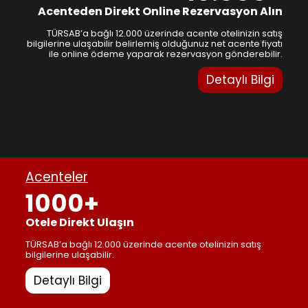
Acenteden Direkt Online Rezervasyon Alın
TÜRSAB’a bağlı 12.000 üzerinde acente otelinizin satış
bilgilerine ulaşabilir belirlemiş olduğunuz net acente fiyatı
ile online ödeme yaparak rezervasyon gönderebilir.
Detaylı Bilgi
Acenteler
1000+
Otele Direkt Ulaşın
TÜRSAB’a bağlı 12.000 üzerinde acente otelinizin satış
bilgilerine ulaşabilir.
Detaylı Bilgi