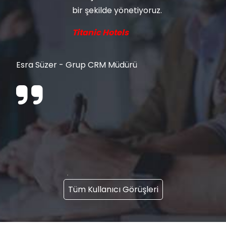
bir şekilde yönetiyoruz.
Titanic Hotels
Esra Süzer - Grup CRM Müdürü
Tüm Kullanıcı Görüşleri