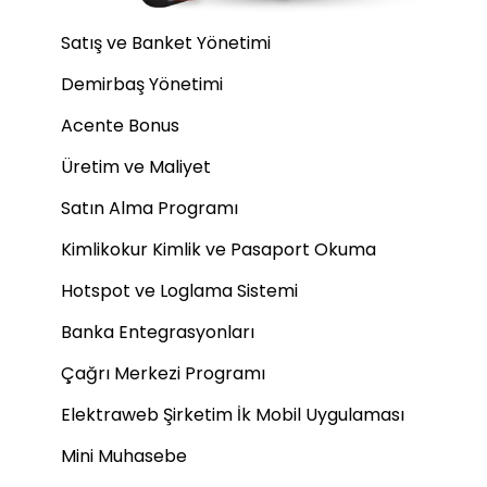
Satış ve Banket Yönetimi
Demirbaş Yönetimi
Acente Bonus
Üretim ve Maliyet
Satın Alma Programı
Kimlikokur Kimlik ve Pasaport Okuma
Hotspot ve Loglama Sistemi
Banka Entegrasyonları
Çağrı Merkezi Programı
Elektraweb Şirketim İk Mobil Uygulaması
Mini Muhasebe