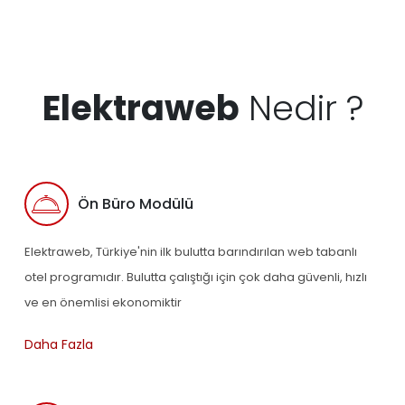
Elektraweb
Nedir ?
Ön Büro Modülü
Elektraweb, Türkiye'nin ilk bulutta barındırılan web tabanlı
otel programıdır. Bulutta çalıştığı için çok daha güvenli, hızlı
ve en önemlisi ekonomiktir
Daha Fazla