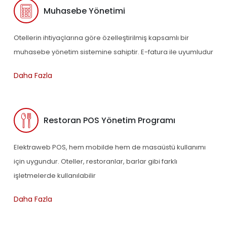
Muhasebe Yönetimi
Otellerin ihtiyaçlarına göre özelleştirilmiş kapsamlı bir
muhasebe yönetim sistemine sahiptir. E-fatura ile uyumludur
Daha Fazla
Restoran POS Yönetim Programı
Elektraweb POS, hem mobilde hem de masaüstü kullanımı
için uygundur. Oteller, restoranlar, barlar gibi farklı
işletmelerde kullanılabilir
Daha Fazla