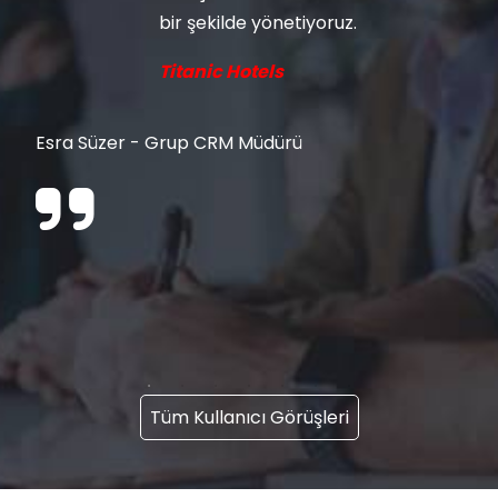
bir şekilde yönetiyoruz.
Titanic Hotels
Esra Süzer - Grup CRM Müdürü
Tüm Kullanıcı Görüşleri