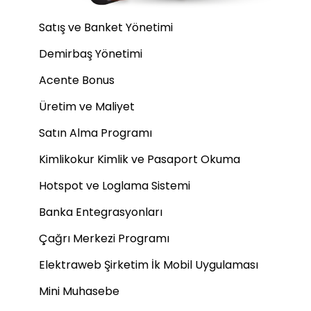
Satış ve Banket Yönetimi
Demirbaş Yönetimi
Acente Bonus
Üretim ve Maliyet
Satın Alma Programı
Kimlikokur Kimlik ve Pasaport Okuma
Hotspot ve Loglama Sistemi
Banka Entegrasyonları
Çağrı Merkezi Programı
Elektraweb Şirketim İk Mobil Uygulaması
Mini Muhasebe