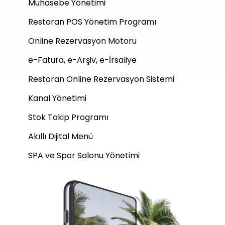
Muhasebe Yönetimi
Restoran POS Yönetim Programı
Online Rezervasyon Motoru
e-Fatura, e-Arşiv, e-İrsaliye
Restoran Online Rezervasyon Sistemi
Kanal Yönetimi
Stok Takip Programı
Akıllı Dijital Menü
SPA ve Spor Salonu Yönetimi