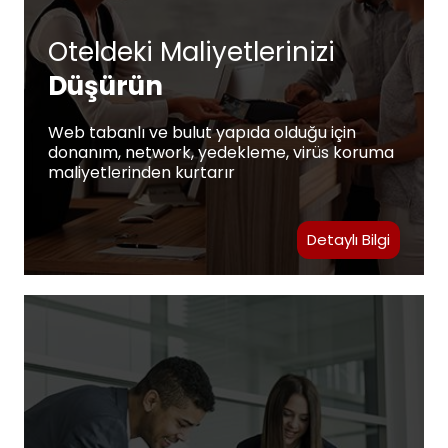
Oteldeki Maliyetlerinizi
Düşürün
Web tabanlı ve bulut yapıda olduğu için
donanım, network, yedekleme, virüs koruma
maliyetlerinden kurtarır
Detaylı Bilgi