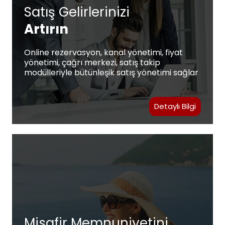
Satış Gelirlerinizi
Artırın
Online rezervasyon, kanal yönetimi, fiyat
yönetimi, çağrı merkezi, satış takip
modülleriyle bütünleşik satış yönetimi sağlar
Detaylı Bilgi
Misafir Memnuniyetini