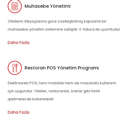
Muhasebe Yönetimi
Otellerin ihtiyaçlarına göre özelleştirilmiş kapsamlı bir
muhasebe yönetim sistemine sahiptir. E-fatura ile uyumludur
Daha Fazla
Restoran POS Yönetim Programı
Elektraweb POS, hem mobilde hem de masaüstü kullanımı
için uygundur. Oteller, restoranlar, barlar gibi farklı
işletmelerde kullanılabilir
Daha Fazla