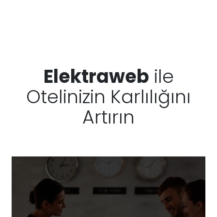
Elektraweb
ile
Otelinizin Karlılığını
Artırın