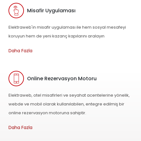
Misafir Uygulaması
Elektraweb'in misafir uygulaması ile hem sosyal mesafeyi
koruyun hem de yeni kazanç kapılarını aralayın
Daha Fazla
Online Rezervasyon Motoru
Elektraweb, otel misafirleri ve seyahat acentelerine yönelik,
webde ve mobil olarak kullanılabilen, entegre edilmiş bir
online rezervasyon motoruna sahiptir.
Daha Fazla