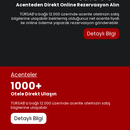
Acenteden Direkt Online Rezervasyon Alın
TÜRSAB’a bağlı 12.000 üzerinde acente otelinizin satış
bilgilerine ulaşabilir belirlemiş olduğunuz net acente fiyatı
ile online ödeme yaparak rezervasyon gönderebilir.
Detaylı Bilgi
Acenteler
1000+
Otele Direkt Ulaşın
TÜRSAB’a bağlı 12.000 üzerinde acente otelinizin satış
bilgilerine ulaşabilir.
Detaylı Bilgi