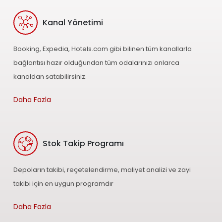
Kanal Yönetimi
Booking, Expedia, Hotels.com gibi bilinen tüm kanallarla
bağlantısı hazır olduğundan tüm odalarınızı onlarca
kanaldan satabilirsiniz.
Daha Fazla
Stok Takip Programı
Depoların takibi, reçetelendirme, maliyet analizi ve zayi
takibi için en uygun programdır
Daha Fazla