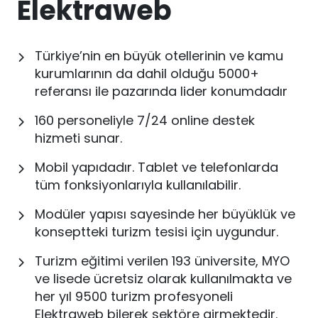
Elektraweb
Türkiye’nin en büyük otellerinin ve kamu
kurumlarının da dahil olduğu 5000+
referansı ile pazarında lider konumdadır
160 personeliyle 7/24 online destek
hizmeti sunar.
Mobil yapıdadır. Tablet ve telefonlarda
tüm fonksiyonlarıyla kullanılabilir.
Modüler yapısı sayesinde her büyüklük ve
konseptteki turizm tesisi için uygundur.
Turizm eğitimi verilen 193 üniversite, MYO
ve lisede ücretsiz olarak kullanılmakta ve
her yıl 9500 turizm profesyoneli
Elektraweb bilerek sektöre girmektedir.