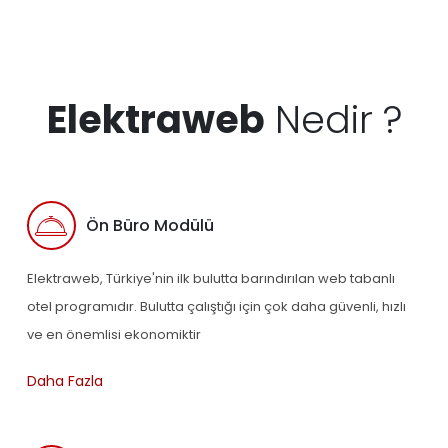
Elektraweb
Nedir ?
Ön Büro Modülü
Elektraweb, Türkiye'nin ilk bulutta barındırılan web tabanlı
otel programıdır. Bulutta çalıştığı için çok daha güvenli, hızlı
ve en önemlisi ekonomiktir
Daha Fazla