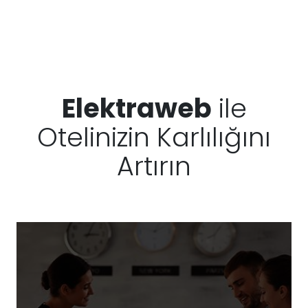
Elektraweb
ile
Otelinizin Karlılığını
Artırın