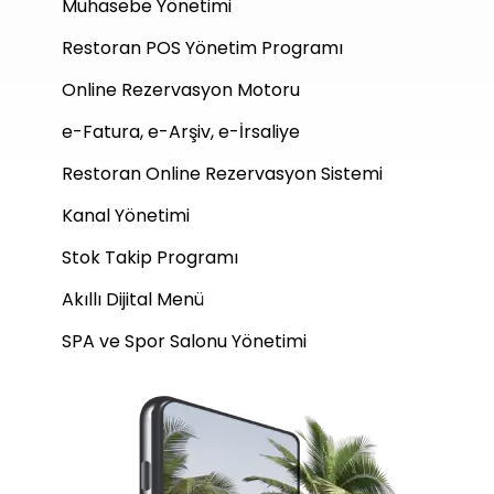
Muhasebe Yönetimi
Restoran POS Yönetim Programı
Online Rezervasyon Motoru
e-Fatura, e-Arşiv, e-İrsaliye
Restoran Online Rezervasyon Sistemi
Kanal Yönetimi
Stok Takip Programı
Akıllı Dijital Menü
SPA ve Spor Salonu Yönetimi