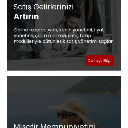
Satış Gelirlerinizi
Artırın
Online rezervasyon, kanal yönetimi, fiyat
yönetimi, çağrı merkezi, satış takip
modülleriyle bütünleşik satış yönetimi sağlar
Detaylı Bilgi
Misafir Memnuniyetini