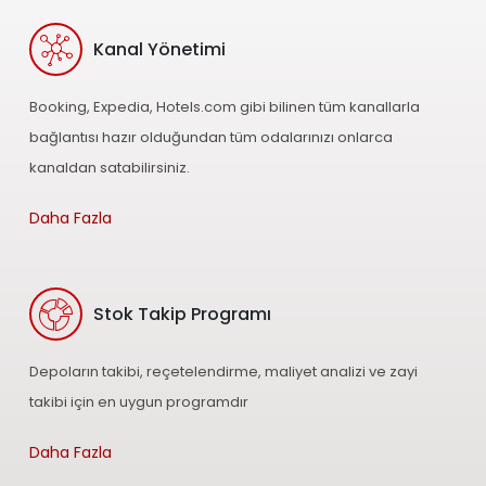
Kanal Yönetimi
Booking, Expedia, Hotels.com gibi bilinen tüm kanallarla
bağlantısı hazır olduğundan tüm odalarınızı onlarca
kanaldan satabilirsiniz.
Daha Fazla
Stok Takip Programı
Depoların takibi, reçetelendirme, maliyet analizi ve zayi
takibi için en uygun programdır
Daha Fazla