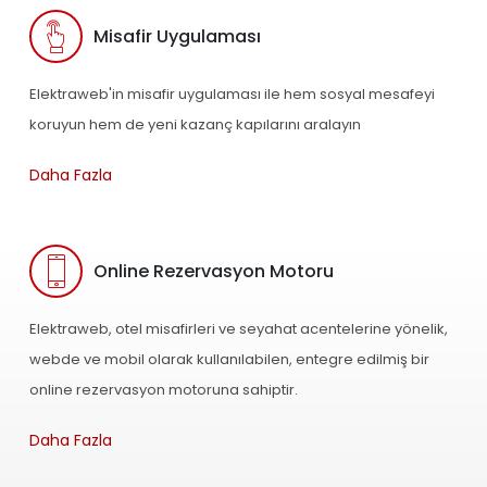
Misafir Uygulaması
Elektraweb'in misafir uygulaması ile hem sosyal mesafeyi
koruyun hem de yeni kazanç kapılarını aralayın
Daha Fazla
Online Rezervasyon Motoru
Elektraweb, otel misafirleri ve seyahat acentelerine yönelik,
webde ve mobil olarak kullanılabilen, entegre edilmiş bir
online rezervasyon motoruna sahiptir.
Daha Fazla