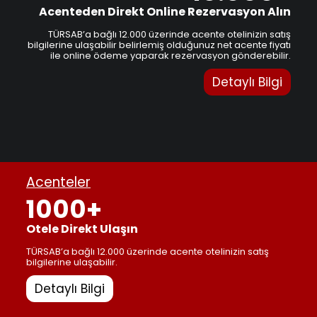
Acenteden Direkt Online Rezervasyon Alın
TÜRSAB’a bağlı 12.000 üzerinde acente otelinizin satış
bilgilerine ulaşabilir belirlemiş olduğunuz net acente fiyatı
ile online ödeme yaparak rezervasyon gönderebilir.
Detaylı Bilgi
Acenteler
1000+
Otele Direkt Ulaşın
TÜRSAB’a bağlı 12.000 üzerinde acente otelinizin satış
bilgilerine ulaşabilir.
Detaylı Bilgi