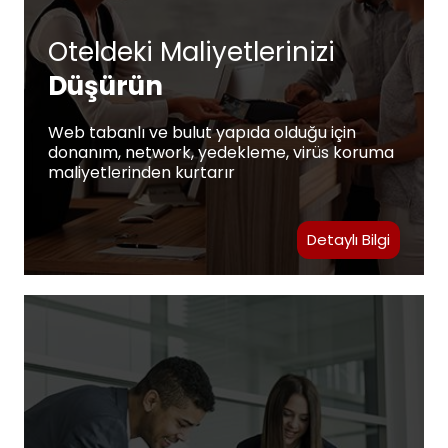
Oteldeki Maliyetlerinizi
Düşürün
Web tabanlı ve bulut yapıda olduğu için
donanım, network, yedekleme, virüs koruma
maliyetlerinden kurtarır
Detaylı Bilgi