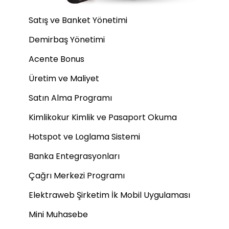
Satış ve Banket Yönetimi
Demirbaş Yönetimi
Acente Bonus
Üretim ve Maliyet
Satın Alma Programı
Kimlikokur Kimlik ve Pasaport Okuma
Hotspot ve Loglama Sistemi
Banka Entegrasyonları
Çağrı Merkezi Programı
Elektraweb Şirketim İk Mobil Uygulaması
Mini Muhasebe