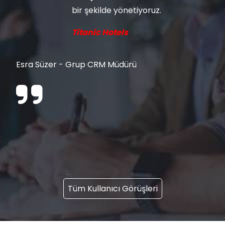
bir şekilde yönetiyoruz.
Titanic Hotels
Esra Süzer - Grup CRM Müdürü
Tüm Kullanıcı Görüşleri