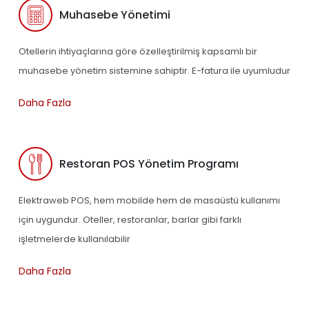
Muhasebe Yönetimi
Otellerin ihtiyaçlarına göre özelleştirilmiş kapsamlı bir
muhasebe yönetim sistemine sahiptir. E-fatura ile uyumludur
Daha Fazla
Restoran POS Yönetim Programı
Elektraweb POS, hem mobilde hem de masaüstü kullanımı
için uygundur. Oteller, restoranlar, barlar gibi farklı
işletmelerde kullanılabilir
Daha Fazla