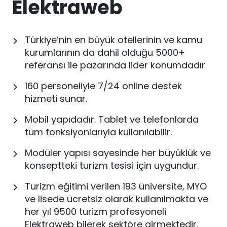
Elektraweb
Türkiye’nin en büyük otellerinin ve kamu
kurumlarının da dahil olduğu 5000+
referansı ile pazarında lider konumdadır
160 personeliyle 7/24 online destek
hizmeti sunar.
Mobil yapıdadır. Tablet ve telefonlarda
tüm fonksiyonlarıyla kullanılabilir.
Modüler yapısı sayesinde her büyüklük ve
konseptteki turizm tesisi için uygundur.
Turizm eğitimi verilen 193 üniversite, MYO
ve lisede ücretsiz olarak kullanılmakta ve
her yıl 9500 turizm profesyoneli
Elektraweb bilerek sektöre girmektedir.