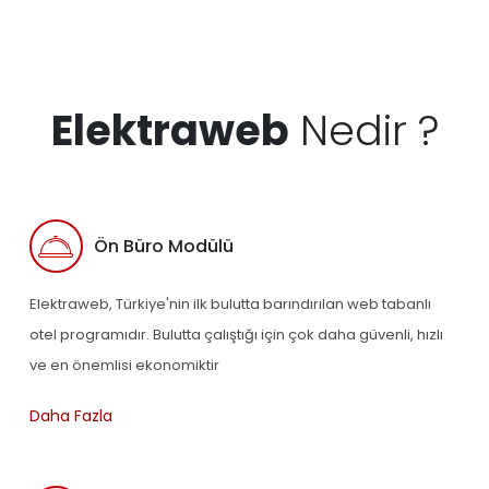
Elektraweb
Nedir ?
Ön Büro Modülü
Elektraweb, Türkiye'nin ilk bulutta barındırılan web tabanlı
otel programıdır. Bulutta çalıştığı için çok daha güvenli, hızlı
ve en önemlisi ekonomiktir
Daha Fazla