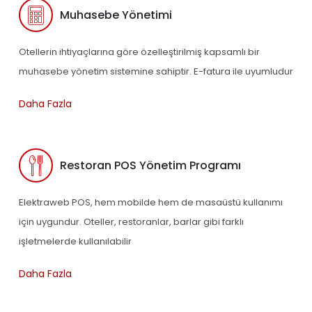
Muhasebe Yönetimi
Otellerin ihtiyaçlarına göre özelleştirilmiş kapsamlı bir
muhasebe yönetim sistemine sahiptir. E-fatura ile uyumludur
Daha Fazla
Restoran POS Yönetim Programı
Elektraweb POS, hem mobilde hem de masaüstü kullanımı
için uygundur. Oteller, restoranlar, barlar gibi farklı
işletmelerde kullanılabilir
Daha Fazla