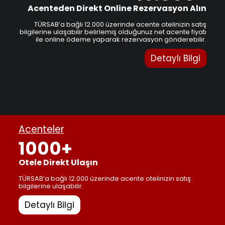
Acenteden Direkt Online Rezervasyon Alın
TÜRSAB’a bağlı 12.000 üzerinde acente otelinizin satış
bilgilerine ulaşabilir belirlemiş olduğunuz net acente fiyatı
ile online ödeme yaparak rezervasyon gönderebilir.
Detaylı Bilgi
Acenteler
1000+
Otele Direkt Ulaşın
TÜRSAB’a bağlı 12.000 üzerinde acente otelinizin satış
bilgilerine ulaşabilir.
Detaylı Bilgi