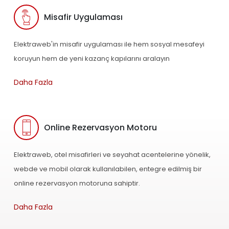
Misafir Uygulaması
Elektraweb'in misafir uygulaması ile hem sosyal mesafeyi
koruyun hem de yeni kazanç kapılarını aralayın
Daha Fazla
Online Rezervasyon Motoru
Elektraweb, otel misafirleri ve seyahat acentelerine yönelik,
webde ve mobil olarak kullanılabilen, entegre edilmiş bir
online rezervasyon motoruna sahiptir.
Daha Fazla