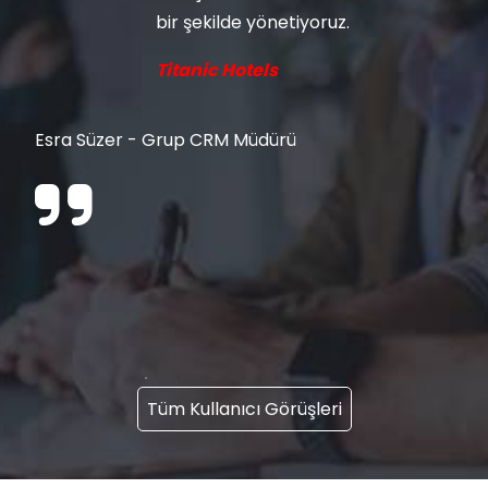
bir şekilde yönetiyoruz.
Titanic Hotels
Esra Süzer - Grup CRM Müdürü
Tüm Kullanıcı Görüşleri