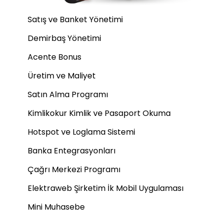
Satış ve Banket Yönetimi
Demirbaş Yönetimi
Acente Bonus
Üretim ve Maliyet
Satın Alma Programı
Kimlikokur Kimlik ve Pasaport Okuma
Hotspot ve Loglama Sistemi
Banka Entegrasyonları
Çağrı Merkezi Programı
Elektraweb Şirketim İk Mobil Uygulaması
Mini Muhasebe