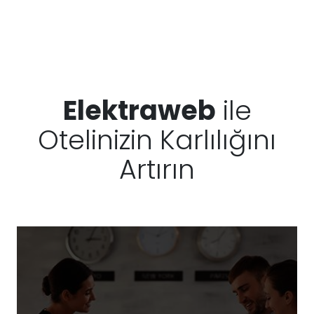
Elektraweb
ile
Otelinizin Karlılığını
Artırın