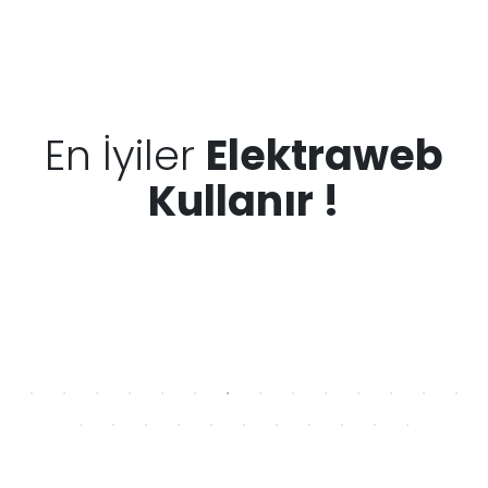
En İyiler
Elektraweb
Kullanır !