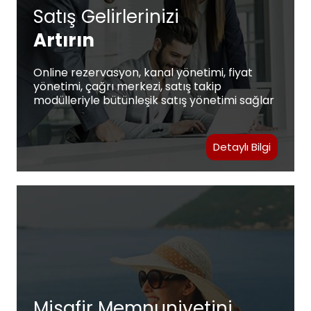
Satış Gelirlerinizi
Artırın
Online rezervasyon, kanal yönetimi, fiyat
yönetimi, çağrı merkezi, satış takip
modülleriyle bütünleşik satış yönetimi sağlar
Detaylı Bilgi
Misafir Memnuniyetini