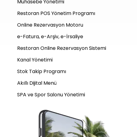
Muhasebe Yönetimi
Restoran POS Yönetim Programı
Online Rezervasyon Motoru
e-Fatura, e-Arşiv, e-İrsaliye
Restoran Online Rezervasyon Sistemi
Kanal Yönetimi
Stok Takip Programı
Akıllı Dijital Menü
SPA ve Spor Salonu Yönetimi