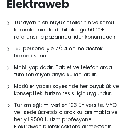
Elektraweb
Türkiye’nin en büyük otellerinin ve kamu
kurumlarının da dahil olduğu 5000+
referansı ile pazarında lider konumdadır
160 personeliyle 7/24 online destek
hizmeti sunar.
Mobil yapıdadır. Tablet ve telefonlarda
tüm fonksiyonlarıyla kullanılabilir.
Modüler yapısı sayesinde her büyüklük ve
konseptteki turizm tesisi için uygundur.
Turizm eğitimi verilen 193 üniversite, MYO
ve lisede ücretsiz olarak kullanılmakta ve
her yıl 9500 turizm profesyoneli
Elektraweb bilerek sektöre girmektedir.