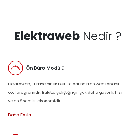
Elektraweb
Nedir ?
Ön Büro Modülü
Elektraweb, Türkiye'nin ilk bulutta barındırılan web tabanlı
otel programıdır. Bulutta çalıştığı için çok daha güvenli, hızlı
ve en önemlisi ekonomiktir
Daha Fazla