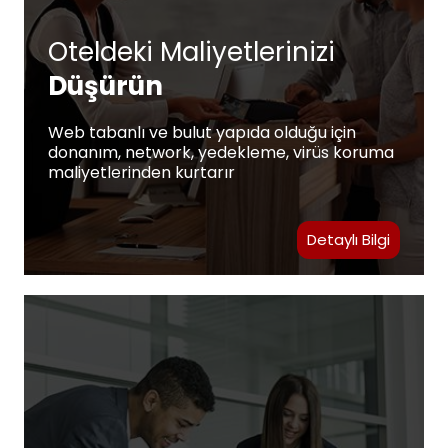
Oteldeki Maliyetlerinizi
Düşürün
Web tabanlı ve bulut yapıda olduğu için
donanım, network, yedekleme, virüs koruma
maliyetlerinden kurtarır
Detaylı Bilgi