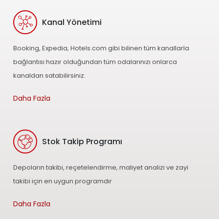
Kanal Yönetimi
Booking, Expedia, Hotels.com gibi bilinen tüm kanallarla
bağlantısı hazır olduğundan tüm odalarınızı onlarca
kanaldan satabilirsiniz.
Daha Fazla
Stok Takip Programı
Depoların takibi, reçetelendirme, maliyet analizi ve zayi
takibi için en uygun programdır
Daha Fazla